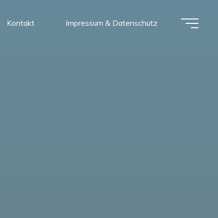
Kontakt
Impressum & Datenschutz