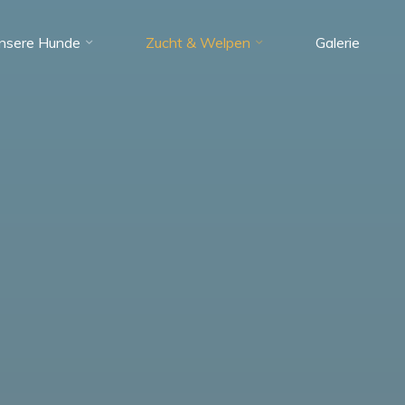
unsere Hunde
Zucht & Welpen
Galerie