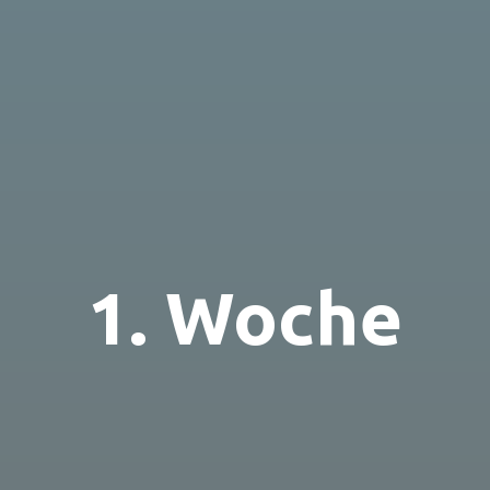
1. Woche